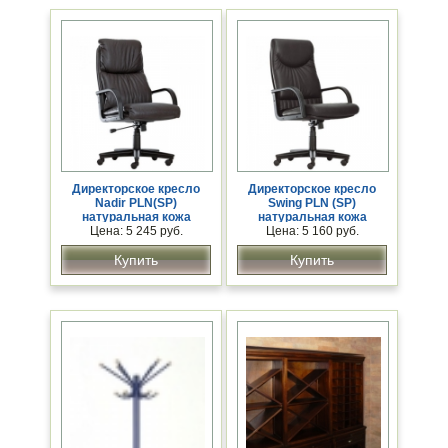
Директорское кресло
Директорское кресло
Nadir PLN(SP)
Swing PLN (SP)
натуральная кожа
натуральная кожа
Цена: 5 245 руб.
Цена: 5 160 руб.
Купить
Купить