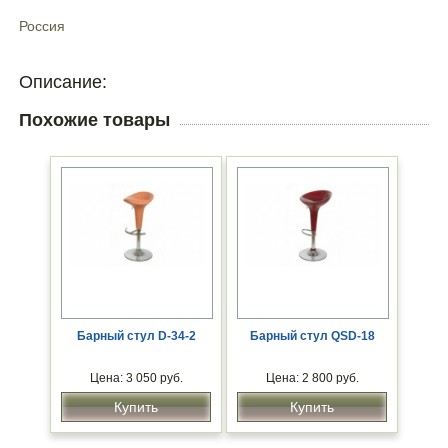
Россия
Описание:
Похожие товары
Барный стул D-34-2
Барный стул QSD-18
Цена: 3 050 руб.
Цена: 2 800 руб.
Купить
Купить