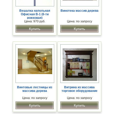
Вешалка напольная
Винотека массив дерева
Офисная В-1 (6-ти
рожковая)
Цена: 970 руб.
Цена: по запросу
Купить
Купить
Винтовые лестницы из
Витрина из массива
массива дерева
торговое оборудование
Цена: по запросу
Цена: по запросу
Купить
Купить