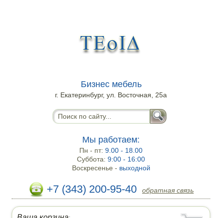
Бизнес мебель
г. Екатеринбург, ул. Восточная, 25а
Мы работаем:
Пн - пт:
9.00 - 18.00
Суббота:
9:00 - 16:00
Воскресенье -
выходной
+7 (343) 200-95-40
обратная связь
Ваша корзина
: