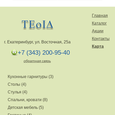
Главная
Каталог
Акции
Контакты
г. Екатеринбург, ул. Восточная, 25а
Карта
+7 (343) 200-95-40
обратная связь
Кухонные гарнитуры (3)
Столы (4)
Стулья (4)
Спальни, кровати (8)
Детская мебель (5)