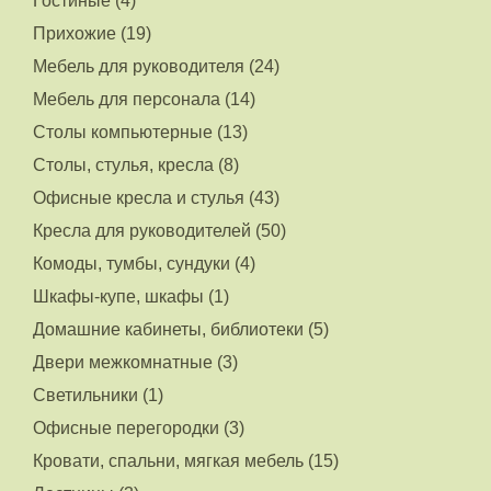
Гостиные (4)
Прихожие (19)
Мебель для руководителя (24)
Мебель для персонала (14)
Столы компьютерные (13)
Столы, стулья, кресла (8)
Офисные кресла и стулья (43)
Кресла для руководителей (50)
Комоды, тумбы, сундуки (4)
Шкафы-купе, шкафы (1)
Домашние кабинеты, библиотеки (5)
Двери межкомнатные (3)
Светильники (1)
Офисные перегородки (3)
Кровати, спальни, мягкая мебель (15)