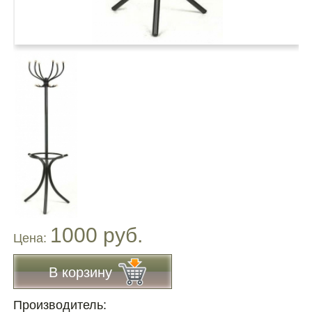
1000 руб.
Цена:
В корзину
Производитель: