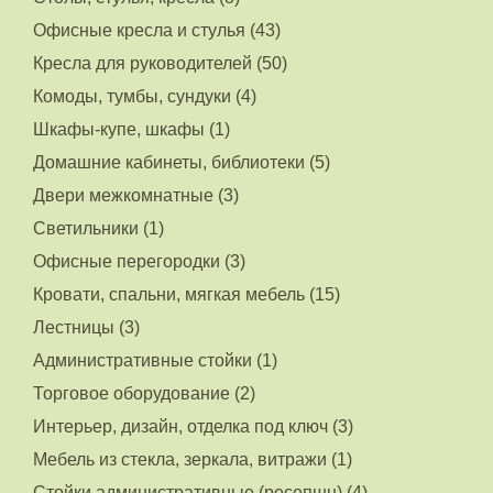
Офисные кресла и стулья (43)
Кресла для руководителей (50)
Комоды, тумбы, сундуки (4)
Шкафы-купе, шкафы (1)
Домашние кабинеты, библиотеки (5)
Двери межкомнатные (3)
Светильники (1)
Офисные перегородки (3)
Кровати, спальни, мягкая мебель (15)
Лестницы (3)
Административные стойки (1)
Торговое оборудование (2)
Интерьер, дизайн, отделка под ключ (3)
Мебель из стекла, зеркала, витражи (1)
Стойки административные (ресепшн) (4)