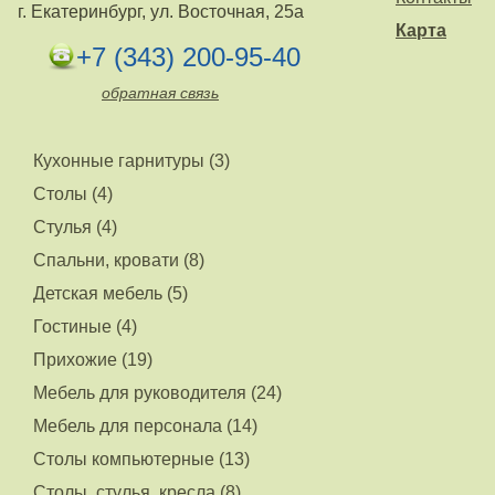
г. Екатеринбург, ул. Восточная, 25а
Карта
+7 (343) 200-95-40
обратная связь
Кухонные гарнитуры (3)
Столы (4)
Стулья (4)
Спальни, кровати (8)
Детская мебель (5)
Гостиные (4)
Прихожие (19)
Мебель для руководителя (24)
Мебель для персонала (14)
Столы компьютерные (13)
Столы, стулья, кресла (8)