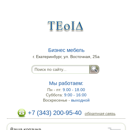
Бизнес мебель
г. Екатеринбург, ул. Восточная, 25а
Мы работаем:
Пн - пт:
9.00 - 18.00
Суббота:
9:00 - 16:00
Воскресенье -
выходной
+7 (343) 200-95-40
обратная связь
Ваша корзина
: