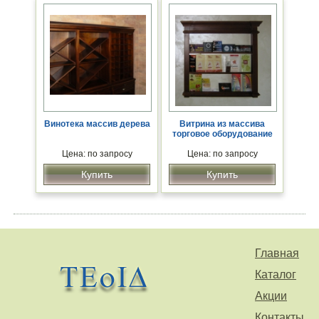
Винотека массив дерева
Витрина из массива
торговое оборудование
Цена: по запросу
Цена: по запросу
Купить
Купить
Главная
Каталог
Акции
Контакты